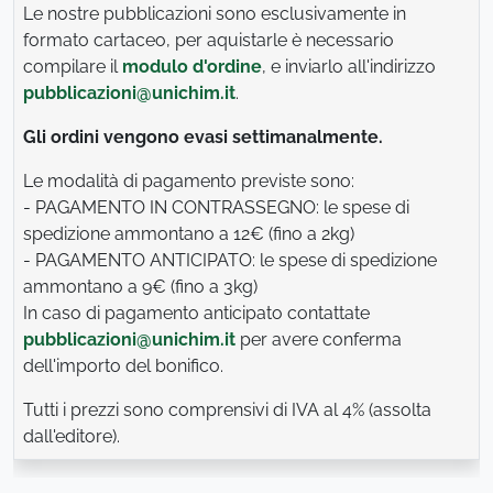
Le nostre pubblicazioni sono esclusivamente in
formato cartaceo, per aquistarle è necessario
compilare il
modulo d'ordine
, e inviarlo all'indirizzo
pubblicazioni@unichim.it
.
Gli ordini vengono evasi settimanalmente.
Le modalità di pagamento previste sono:
- PAGAMENTO IN CONTRASSEGNO: le spese di
spedizione ammontano a 12€ (fino a 2kg)
- PAGAMENTO ANTICIPATO: le spese di spedizione
ammontano a 9€ (fino a 3kg)
In caso di pagamento anticipato contattate
pubblicazioni@unichim.it
per avere conferma
dell'importo del bonifico.
Tutti i prezzi sono comprensivi di IVA al 4% (assolta
dall'editore).