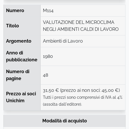
Numero
M114
VALUTAZIONE DEL MICROCLIMA
Titolo
NEGLI AMBIENTI CALDI DI LAVORO
Argomento
Ambienti di Lavoro
Anno di
1980
pubblicazione
Numero di
48
pagine
31,50 € (prezzo ai non soci: 45,00 €)
Prezzo ai soci
Tutti i prezzi sono comprensivi di IVA al 4%
Unichim
(assolta dall'editore).
Modalità di acquisto