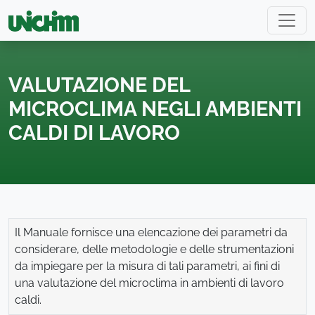
VALUTAZIONE DEL
MICROCLIMA NEGLI AMBIENTI
CALDI DI LAVORO
Il Manuale fornisce una elencazione dei parametri da
considerare, delle metodologie e delle strumentazioni
da impiegare per la misura di tali parametri, ai fini di
una valutazione del microclima in ambienti di lavoro
caldi.