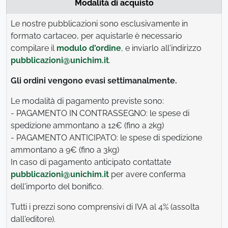
Modalità di acquisto
Le nostre pubblicazioni sono esclusivamente in
formato cartaceo, per aquistarle è necessario
compilare il
modulo d'ordine
, e inviarlo all'indirizzo
pubblicazioni@unichim.it
.
Gli ordini vengono evasi settimanalmente.
Le modalità di pagamento previste sono:
- PAGAMENTO IN CONTRASSEGNO: le spese di
spedizione ammontano a 12€ (fino a 2kg)
- PAGAMENTO ANTICIPATO: le spese di spedizione
ammontano a 9€ (fino a 3kg)
In caso di pagamento anticipato contattate
pubblicazioni@unichim.it
per avere conferma
dell'importo del bonifico.
Tutti i prezzi sono comprensivi di IVA al 4% (assolta
dall'editore).