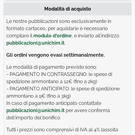
Modalità di acquisto
Le nostre pubblicazioni sono esclusivamente in
formato cartaceo, per aquistarle è necessario
compilare il
modulo d'ordine
, e inviarlo all'indirizzo
pubblicazioni@unichim.it
.
Gli ordini vengono evasi settimanalmente.
Le modalità di pagamento previste sono:
- PAGAMENTO IN CONTRASSEGNO: le spese di
spedizione ammontano a 12€ (fino a 2kg)
- PAGAMENTO ANTICIPATO: le spese di spedizione
ammontano a 9€ (fino a 3kg)
In caso di pagamento anticipato contattate
pubblicazioni@unichim.it
per avere conferma
dell'importo del bonifico.
Tutti i prezzi sono comprensivi di IVA al 4% (assolta