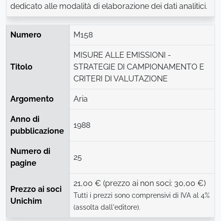
dedicato alle modalità di elaborazione dei dati analitici.
Numero
M158
MISURE ALLE EMISSIONI -
Titolo
STRATEGIE DI CAMPIONAMENTO E
CRITERI DI VALUTAZIONE
Argomento
Aria
Anno di
1988
pubblicazione
Numero di
25
pagine
21,00 € (prezzo ai non soci: 30,00 €)
Prezzo ai soci
Tutti i prezzi sono comprensivi di IVA al 4%
Unichim
(assolta dall'editore).