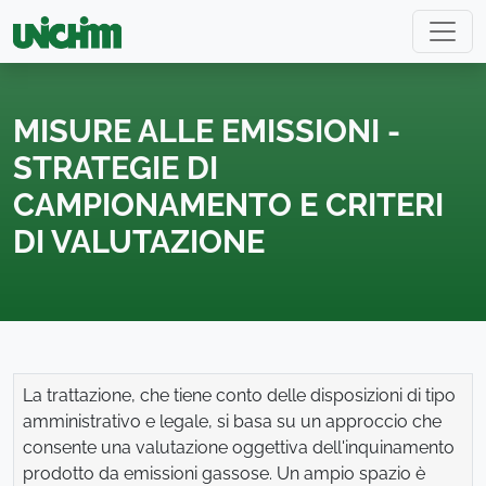
MISURE ALLE EMISSIONI -
STRATEGIE DI
CAMPIONAMENTO E CRITERI
DI VALUTAZIONE
La trattazione, che tiene conto delle disposizioni di tipo
amministrativo e legale, si basa su un approccio che
consente una valutazione oggettiva dell'inquinamento
prodotto da emissioni gassose. Un ampio spazio è