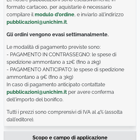
formato cartaceo, per aquistarle è necessario
compilare il
modulo d'ordine
, e inviarlo all'indirizzo
pubblicazioni@unichim.it
.
Gli ordini vengono evasi settimanalmente.
Le modalità di pagamento previste sono:
- PAGAMENTO IN CONTRASSEGNO: le spese di
spedizione ammontano a 12€ (fino a 2kg)
- PAGAMENTO ANTICIPATO: le spese di spedizione
ammontano a 9€ (fino a 3kg)
In caso di pagamento anticipato contattate
pubblicazioni@unichim.it
per avere conferma
dell'importo del bonifico.
Tutti i prezzi sono comprensivi di IVA al 4% (assolta
dall'editore).
Scopo e campo di applicazione