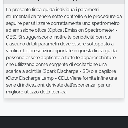
La presente linea guida individua i parametri
strumentali da tenere sotto controllo e le procedure da
seguire per utilizzare correttamente uno spettrometro
ad emissione ottica (Optical Emission Spectrometer -
OES). Si suggeriscono inoltre le periodicità con cui
ciascuno di tali parametri deve essere sottoposto a
verifica. Le prescrizioni riportate in questa linea guida
possono essere applicate a tutte le apparecchiature
che utilizzano come sorgente di eccitazione una
scarica a scintilla (Spark Discharge - SD) o a bagliore
(Glow Discharge Lamp - GDL). Viene fornita infine una
serie di indicazioni, derivate dall'esperienza, per un
migliore utilizzo della tecnica.