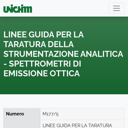
LINEE GUIDA PER LA
TARATURA DELLA
STRUMENTAZIONE ANALITICA
- SPETTROMETRI DI
EMISSIONE OTTICA
Numero
M177/5
LINEE GUIDA PER LA TARATURA