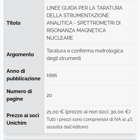
LINEE GUIDA PER LA TARATURA
DELLA STRUMENTAZIONE
Titolo
ANALITICA - SPETTROMETRI DI
RISONANZA MAGNETICA
NUCLEARE
Taratura e conferma metrologica
Argomento
degli strumenti
Anno di
1995
pubblicazione
Numero di
20
pagine
21,00 € (prezzo ai non soci: 30,00 €)
Prezzo ai soci
Tutti i prezzi sono comprensivi di IVA al 4%
Unichim
(assolta dall'editore).