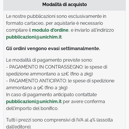
Modalità di acquisto
Le nostre pubblicazioni sono esclusivamente in
formato cartaceo, per aquistarle è necessario
compilare il
modulo d'ordine
, e inviarlo all'indirizzo
pubblicazioni@unichim.it
.
Gli ordini vengono evasi settimanalmente.
Le modalità di pagamento previste sono:
- PAGAMENTO IN CONTRASSEGNO: le spese di
spedizione ammontano a 12€ (fino a 2kg)
- PAGAMENTO ANTICIPATO: le spese di spedizione
ammontano a 9€ (fino a 3kg)
In caso di pagamento anticipato contattate
pubblicazioni@unichim.it
per avere conferma
dell'importo del bonifico.
Tutti i prezzi sono comprensivi di IVA al 4% (assolta
dall'editore).