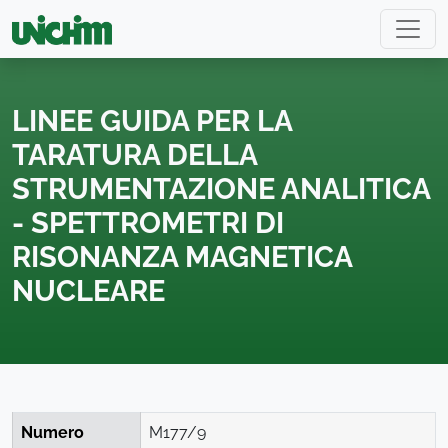
LINEE GUIDA PER LA
TARATURA DELLA
STRUMENTAZIONE ANALITICA
- SPETTROMETRI DI
RISONANZA MAGNETICA
NUCLEARE
Numero
M177/9