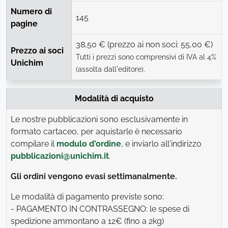
Numero di
145
pagine
38,50 € (prezzo ai non soci: 55,00 €)
Prezzo ai soci
Tutti i prezzi sono comprensivi di IVA al 4%
Unichim
(assolta dall'editore).
Modalità di acquisto
Le nostre pubblicazioni sono esclusivamente in
formato cartaceo, per aquistarle è necessario
compilare il
modulo d'ordine
, e inviarlo all'indirizzo
pubblicazioni@unichim.it
.
Gli ordini vengono evasi settimanalmente.
Le modalità di pagamento previste sono:
- PAGAMENTO IN CONTRASSEGNO: le spese di
spedizione ammontano a 12€ (fino a 2kg)