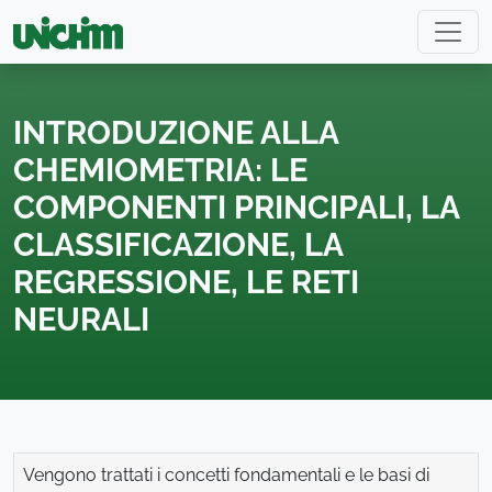
INTRODUZIONE ALLA
CHEMIOMETRIA: LE
COMPONENTI PRINCIPALI, LA
CLASSIFICAZIONE, LA
REGRESSIONE, LE RETI
NEURALI
Vengono trattati i concetti fondamentali e le basi di