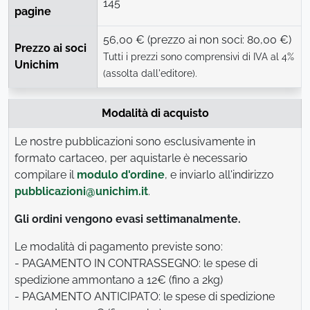
145
pagine
56,00 € (prezzo ai non soci: 80,00 €)
Prezzo ai soci
Tutti i prezzi sono comprensivi di IVA al 4%
Unichim
(assolta dall'editore).
Modalità di acquisto
Le nostre pubblicazioni sono esclusivamente in
formato cartaceo, per aquistarle è necessario
compilare il
modulo d'ordine
, e inviarlo all'indirizzo
pubblicazioni@unichim.it
.
Gli ordini vengono evasi settimanalmente.
Le modalità di pagamento previste sono:
- PAGAMENTO IN CONTRASSEGNO: le spese di
spedizione ammontano a 12€ (fino a 2kg)
- PAGAMENTO ANTICIPATO: le spese di spedizione