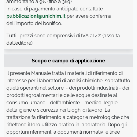
ammontano a 9€ (fino a 3kg)
In caso di pagamento anticipato contattate
pubblicazioni@unichim.it
per avere conferma
dell'importo del bonifico.
Tutti i prezzi sono comprensivi di IVA al 4% (assolta
dall'editore).
Scopo e campo di applicazione
Il presente Manuale tratta i materiali di riferimento di
interesse per i laboratori di analisi chimiche, soprattutto
quelli operanti nel settore: - dei prodotti industriali - dei
prodotti agroalimentari e delle acque destinate al
consumo umano - dell’ambiente - medico-legale -
della igiene e sicurezza nei luoghi di lavoro. La
trattazione fa riferimento a categorie metrologiche che
riflettono il loro utilizzo pratico in laboratorio. Dopo gli
opportuni riferimenti a documenti normativi e linee