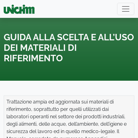
GUIDA ALLA SCELTA E ALL’USO
DEI MATERIALI DI
RIFERIMENTO
Trattazione ampia ed aggiornata sui materiali di
riferimento, soprattutto per quelli utilizzati dai
laboratori operanti nel settore dei prodotti industriali,
degli alimenti, delle acque, dell’ambiente, dell’igiene e
sicurezza del lavoro ed in quello medico-legale. Il