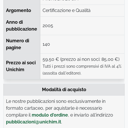
Argomento
Certificazione e Qualità
Anno di
2005
pubblicazione
Numero di
140
pagine
59,50 € (prezzo ai non soci: 85,00 €)
Prezzo ai soci
Tutti i prezzi sono comprensivi di IVA al 4%
Unichim
(assolta dall'editore).
Modalità di acquisto
Le nostre pubblicazioni sono esclusivamente in
formato cartaceo, per aquistarle è necessario
compilare il
modulo d'ordine
, e inviarlo all'indirizzo
pubblicazioni@unichim.it
.