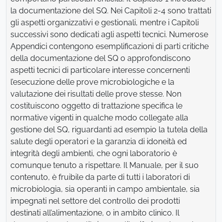
la documentazione del SQ. Nei Capitoli 2-4 sono trattati
gli aspetti organizzativi e gestionali, mentre i Capitoli
successivi sono dedicati agli aspetti tecnici. Numerose
Appendici contengono esemplificazioni di parti critiche
della documentazione del SQ o approfondiscono
aspetti tecnici di particolare interesse concernenti
l’esecuzione delle prove microbiologiche e la
valutazione dei risultati delle prove stesse. Non
costituiscono oggetto di trattazione specifica le
normative vigenti in qualche modo collegate alla
gestione del SQ, riguardanti ad esempio la tutela della
salute degli operatori e la garanzia di idoneità ed
integrità degli ambienti, che ogni laboratorio è
comunque tenuto a rispettare. Il Manuale, per il suo
contenuto, è fruibile da parte di tutti i laboratori di
microbiologia, sia operanti in campo ambientale, sia
impegnati nel settore del controllo dei prodotti
destinati all’alimentazione, o in ambito clinico. Il