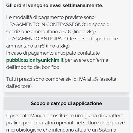
Gli ordini vengono evasi settimanalmente.
Le modalità di pagamento previste sono:
- PAGAMENTO IN CONTRASSEGNO: le spese di
spedizione ammontano a 12€ (fino a 2kg)
- PAGAMENTO ANTICIPATO: le spese di spedizione
ammontano a 9€ (fino a 3kg)
In caso di pagamento anticipato contattate
pubblicazioni@unichim.it
per avere conferma
dell'importo del bonifico.
Tutti i prezzi sono comprensivi di IVA al 4% (assolta
dall'editore).
Scopo e campo di applicazione
Il presente Manuale costituisce una guida di carattere
pratico per i laboratori operanti nel settore delle prove
microbiologiche che intendano attuare un Sistema