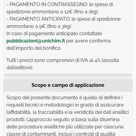
- PAGAMENTO IN CONTRASSEGNO: le spese di
spedizione ammontano a 12€ (fino a 2kg)
- PAGAMENTO ANTICIPATO: le spese di spedizione
ammontano a 9€ (fino a 3kg)
In caso di pagamento anticipato contattate
pubblicazioni@unichim.it
per avere conferma
dell'importo del bonifico.
Tutti i prezzi sono comprensivi di IVA al 4% (assolta
dall'editore).
Scopo e campo di applicazione
Scopo del presente documento è quello di definire i
requisiti tecnici e metodologici in grado di assicurare
l’affidabilità, la tracciabilità e la veridicità dei dati analitici
prodotti. L’approccio seguito si basa sulla disamina
delle procedure analitiche più utilizzate per ciascuna
classe di contaminanti, inclusi i controlli di qualità