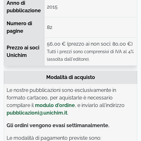
Anno di
2015
pubblicazione
Numero di
82
pagine
56,00 € (prezzo ai non soci: 80,00 €)
Prezzo ai soci
Tutti i prezzi sono comprensivi di IVA al 4%
Unichim
(assolta dall'editore).
Modalità di acquisto
Le nostre pubblicazioni sono esclusivamente in
formato cartaceo, per aquistarle è necessario
compilare il
modulo d'ordine
, e inviarlo all'indirizzo
pubblicazioni@unichim.it
.
Gli ordini vengono evasi settimanalmente.
Le modalità di pagamento previste sono: