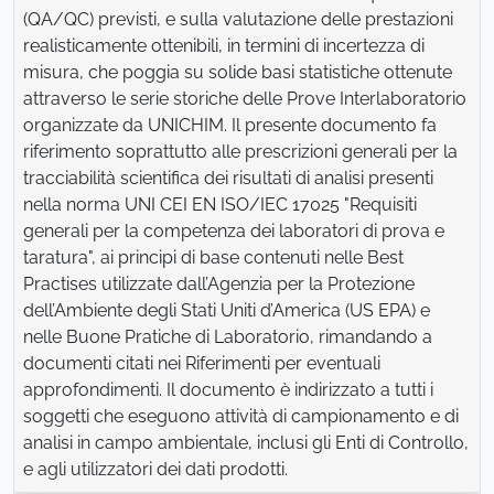
(QA/QC) previsti, e sulla valutazione delle prestazioni
realisticamente ottenibili, in termini di incertezza di
misura, che poggia su solide basi statistiche ottenute
attraverso le serie storiche delle Prove Interlaboratorio
organizzate da UNICHIM. Il presente documento fa
riferimento soprattutto alle prescrizioni generali per la
tracciabilità scientifica dei risultati di analisi presenti
nella norma UNI CEI EN ISO/IEC 17025 "Requisiti
generali per la competenza dei laboratori di prova e
taratura", ai principi di base contenuti nelle
Best
Practises
utilizzate dall’Agenzia per la Protezione
dell’Ambiente degli Stati Uniti d’America (US EPA) e
nelle Buone Pratiche di Laboratorio, rimandando a
documenti citati nei Riferimenti per eventuali
approfondimenti. Il documento è indirizzato a tutti i
soggetti che eseguono attività di campionamento e di
analisi in campo ambientale, inclusi gli Enti di Controllo,
e agli utilizzatori dei dati prodotti.