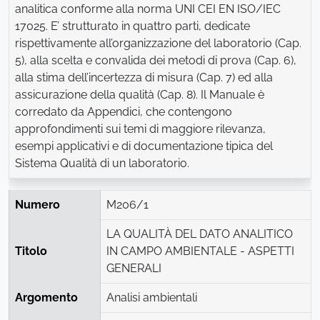
analitica conforme alla norma UNI CEI EN ISO/IEC
17025. E’ strutturato in quattro parti, dedicate
rispettivamente all’organizzazione del laboratorio (Cap.
5), alla scelta e convalida dei metodi di prova (Cap. 6),
alla stima dell’incertezza di misura (Cap. 7) ed alla
assicurazione della qualità (Cap. 8). Il Manuale è
corredato da Appendici, che contengono
approfondimenti sui temi di maggiore rilevanza,
esempi applicativi e di documentazione tipica del
Sistema Qualità di un laboratorio.
Numero
M206/1
LA QUALITÀ DEL DATO ANALITICO
Titolo
IN CAMPO AMBIENTALE - ASPETTI
GENERALI
Argomento
Analisi ambientali