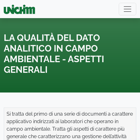
LA QUALITÀ DEL DATO
ANALITICO IN CAMPO
AMBIENTALE - ASPETTI
GENERALI
Si tratta del primo di una serie di documenti a carattere
applicativo indirizzati ai laboratori che operano in
campo ambientale. Tratta gli aspetti di carattere più
generale che caratterizzano una gestione dell’attività